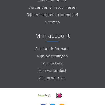
Betaalmethoden
Verzenden & retourneren
Rijden met een scootmobiel
Sitemap
Mijn account
Account informatie
Mijn bestellingen
Mijn tickets
Mijn verlanglijst
Alle producten