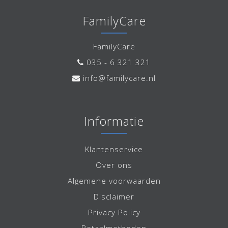
FamilyCare
FamilyCare
035 - 6 321 321
info@familycare.nl
Informatie
Klantenservice
Over ons
Algemene voorwaarden
Disclaimer
Privacy Policy