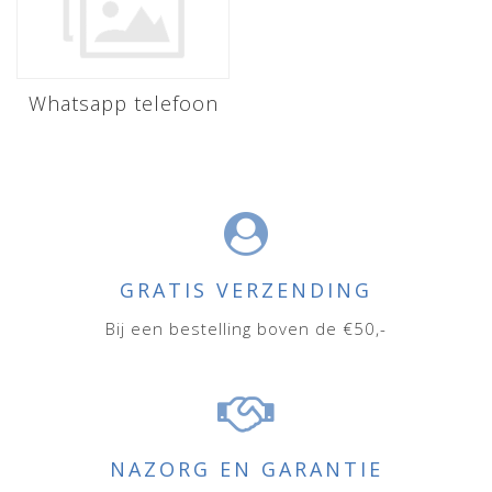
Whatsapp telefoon
GRATIS VERZENDING
Bij een bestelling boven de €50,-
NAZORG EN GARANTIE