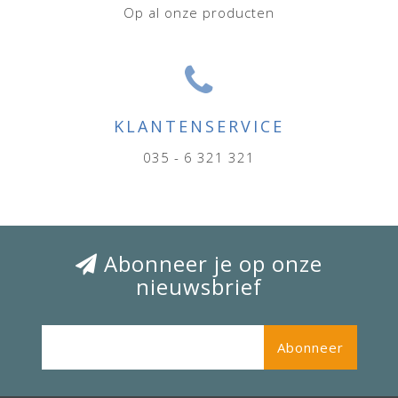
Op al onze producten
KLANTENSERVICE
035 - 6 321 321
Abonneer je op onze
nieuwsbrief
Abonneer