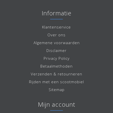
Informatie
Klantenservice
Over ons
Algemene voorwaarden
Disclaimer
Privacy Policy
Betaalmethoden
Verzenden & retourneren
Rijden met een scootmobiel
Sitemap
Mijn account