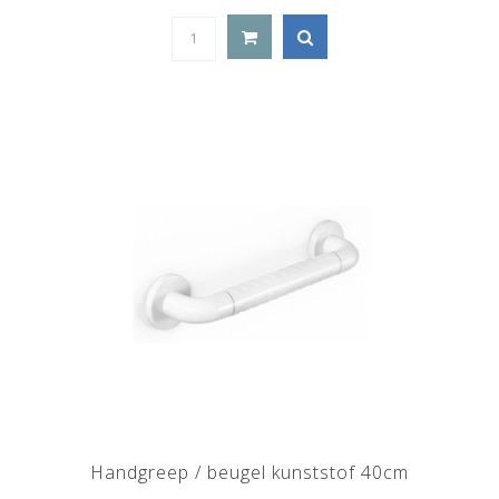
Handgreep / beugel kunststof 40cm