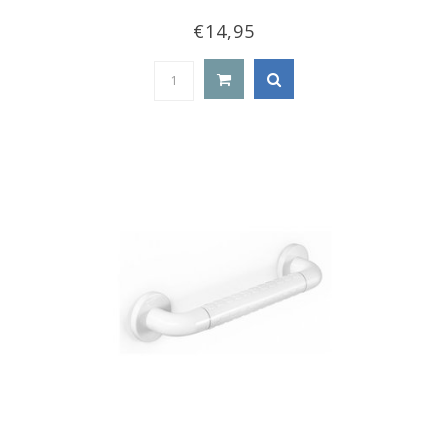
€14,95