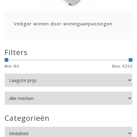
Veiliger wonen door woningaanpassingen
Filters
Min: €
0
Max: €
250
Categorieën