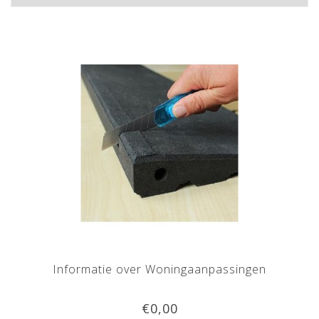
Informatie over Woningaanpassingen
€0,00