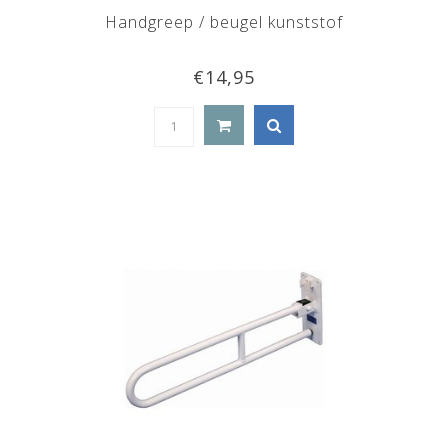
Handgreep / beugel kunststof
€14,95