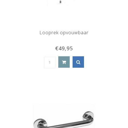
Looprek opvouwbaar
€49,95