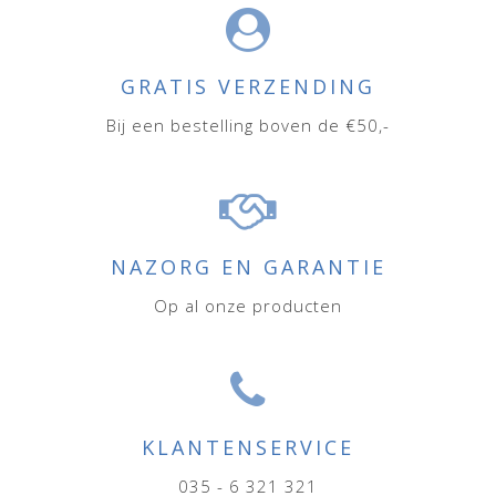
GRATIS VERZENDING
Bij een bestelling boven de €50,-
NAZORG EN GARANTIE
Op al onze producten
KLANTENSERVICE
035 - 6 321 321