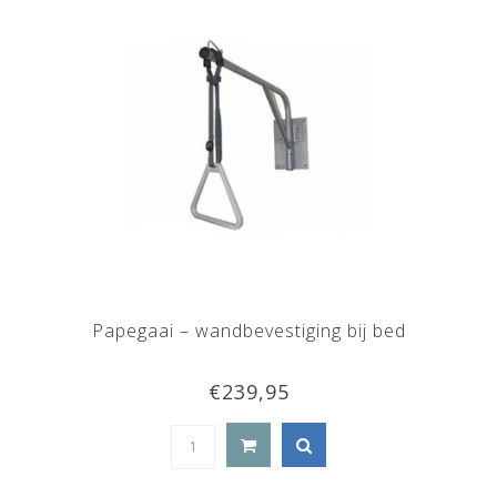
Papegaai – wandbevestiging bij bed
€239,95