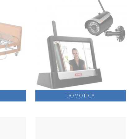
DOMOTICA