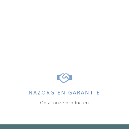
NAZORG EN GARANTIE
Op al onze producten