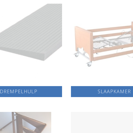
DREMPELHULP
SLAAPKAMER