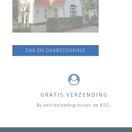
DAK EN DAKBEDEKKING
GRATIS VERZENDING
Bij een bestelling boven de €50,-