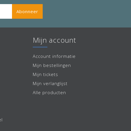
Abonneer
Mijn account
Account informatie
Mijn bestellingen
Mijn tickets
Mijn verlanglijst
Alle producten
el