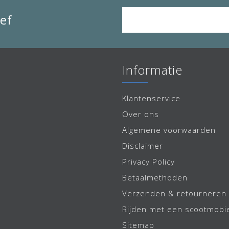
ef
Informatie
Klantenservice
Over ons
Algemene voorwaarden
Disclaimer
Privacy Policy
Betaalmethoden
Verzenden & retourneren
Rijden met een scootmobi
Sitemap