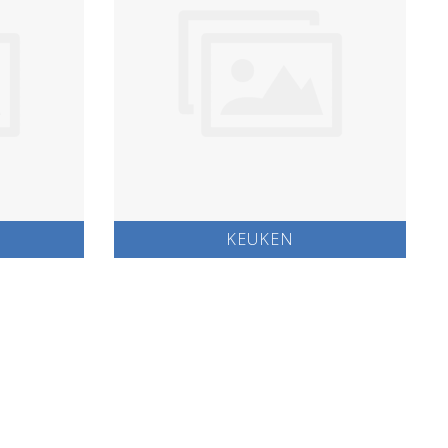
KEUKEN