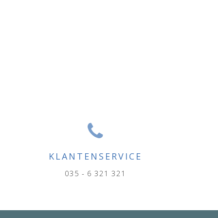
KLANTENSERVICE
035 - 6 321 321