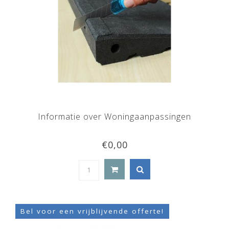
Informatie over Woningaanpassingen
€0,00
Bel voor een vrijblijvende offerte!