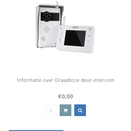
Informatie over Draadloze deur-intercom
€0,00