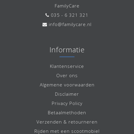
FamilyCare
035 - 6 321 321
info@familycare.nl
Informatie
Klantenservice
Over ons
Algemene voorwaarden
Disclaimer
Privacy Policy
Betaalmethoden
Verzenden & retourneren
Rijden met een scootmobiel