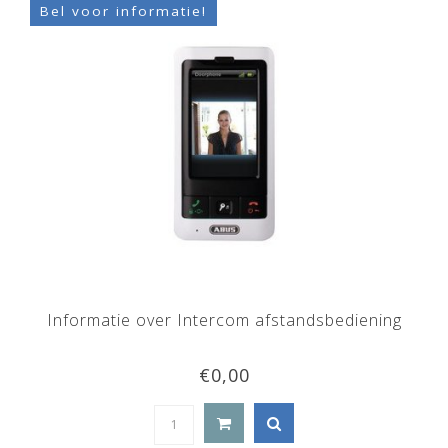
Bel voor informatie!
Informatie over Intercom afstandsbediening
€0,00