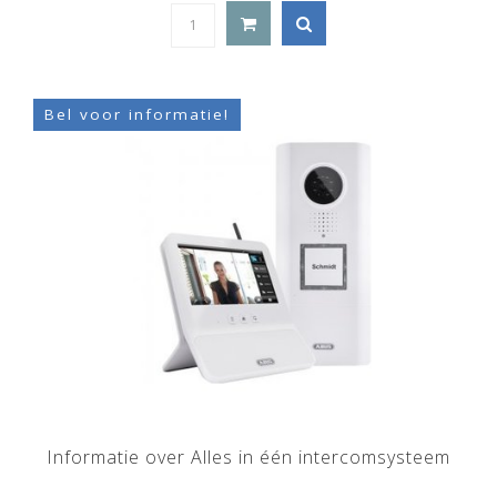
Bel voor informatie!
Informatie over Alles in één intercomsysteem