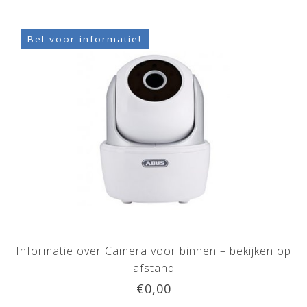
Bel voor informatie!
Informatie over Camera voor binnen – bekijken op
afstand
€0,00