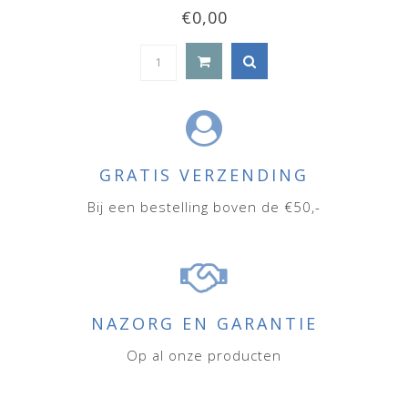
€0,00
GRATIS VERZENDING
Bij een bestelling boven de €50,-
NAZORG EN GARANTIE
Op al onze producten