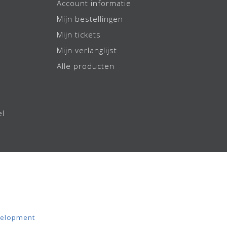
Account informatie
Mijn bestellingen
Mijn tickets
Mijn verlanglijst
Alle producten
el
elopment