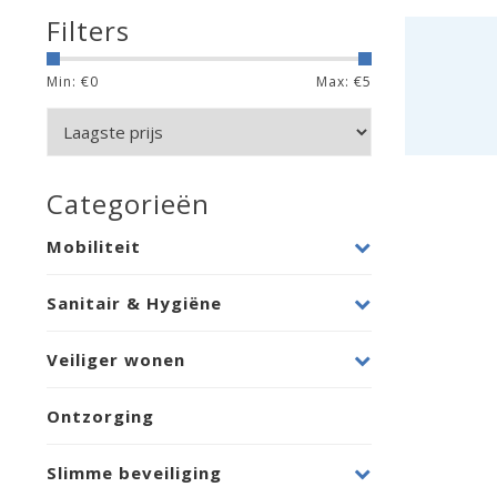
Filters
Min: €
0
Max: €
5
Categorieën
Mobiliteit
Sanitair & Hygiëne
Veiliger wonen
Ontzorging
Slimme beveiliging