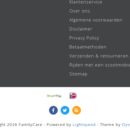
Klantenservice
Over ons
Algemene voorwaarden
Disclaimer
Privacy Policy
Betaalmethoden
Verzenden & retourneren
Rijden met een scootmobi
Sitemap
ght 2026 FamilyCare - Powered by
Lightspeed
- Theme by
Dyv