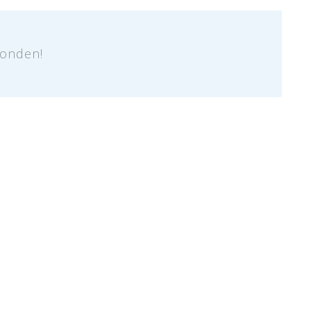
onden!