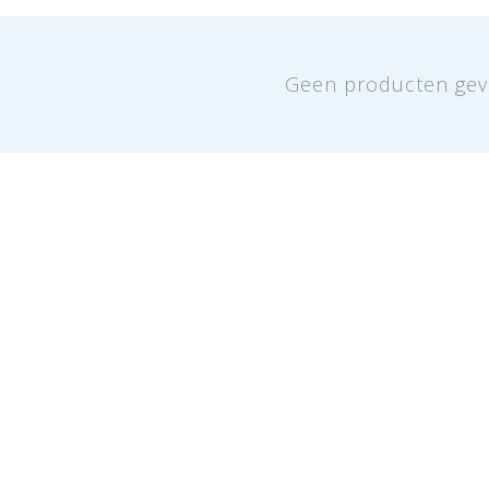
Geen producten gev