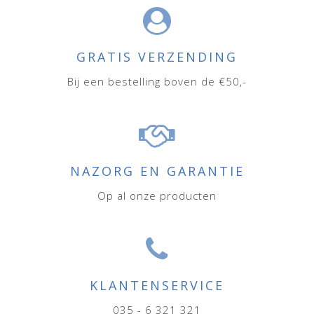
GRATIS VERZENDING
Bij een bestelling boven de €50,-
NAZORG EN GARANTIE
Op al onze producten
KLANTENSERVICE
035 - 6 321 321