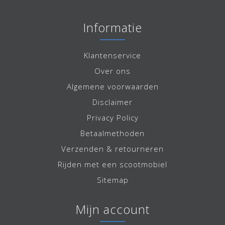
Informatie
Klantenservice
Over ons
Algemene voorwaarden
Disclaimer
Privacy Policy
Betaalmethoden
Verzenden & retourneren
Rijden met een scootmobiel
Sitemap
Mijn account