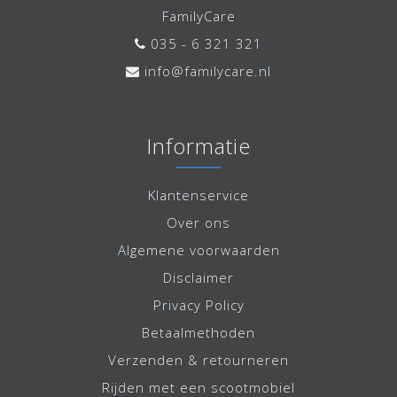
FamilyCare
035 - 6 321 321
info@familycare.nl
Informatie
Klantenservice
Over ons
Algemene voorwaarden
Disclaimer
Privacy Policy
Betaalmethoden
Verzenden & retourneren
Rijden met een scootmobiel