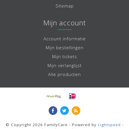
Sitemap
Mijn account
Account informatie
Mijn bestellingen
Mijn tickets
Mijn verlanglijst
Alle producten
© Copyright 2026 FamilyCare - Powered by
Lightspeed
-