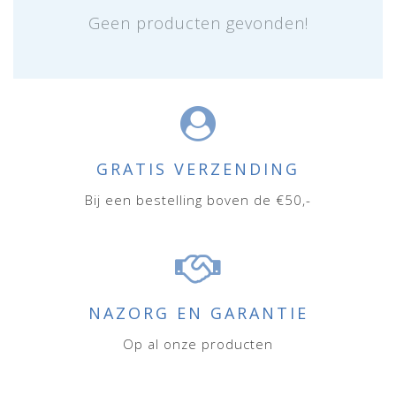
Geen producten gevonden!
GRATIS VERZENDING
Bij een bestelling boven de €50,-
NAZORG EN GARANTIE
Op al onze producten