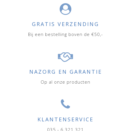
GRATIS VERZENDING
Bij een bestelling boven de €50,-
NAZORG EN GARANTIE
Op al onze producten
KLANTENSERVICE
035 - 6 321 321