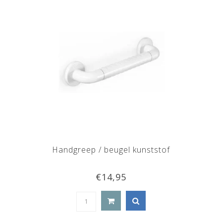
Handgreep / beugel kunststof
€14,95