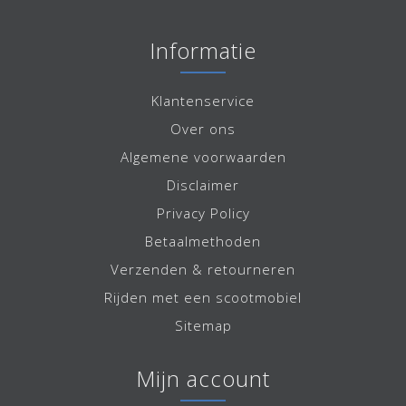
Informatie
Klantenservice
Over ons
Algemene voorwaarden
Disclaimer
Privacy Policy
Betaalmethoden
Verzenden & retourneren
Rijden met een scootmobiel
Sitemap
Mijn account