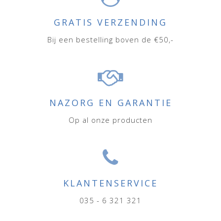
GRATIS VERZENDING
Bij een bestelling boven de €50,-
NAZORG EN GARANTIE
Op al onze producten
KLANTENSERVICE
035 - 6 321 321