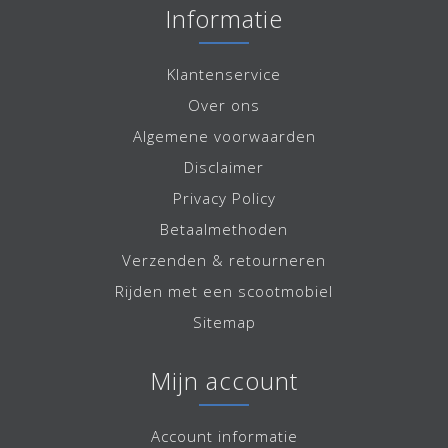
Informatie
Klantenservice
Over ons
Algemene voorwaarden
Disclaimer
Privacy Policy
Betaalmethoden
Verzenden & retourneren
Rijden met een scootmobiel
Sitemap
Mijn account
Account informatie