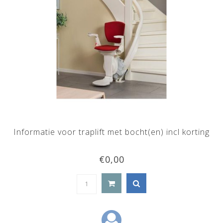
Informatie voor traplift met bocht(en) incl korting
€0,00