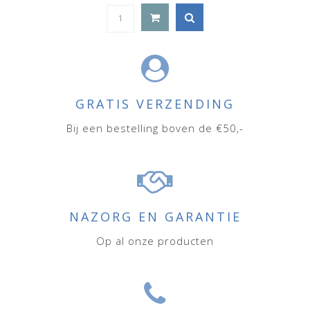
GRATIS VERZENDING
Bij een bestelling boven de €50,-
NAZORG EN GARANTIE
Op al onze producten