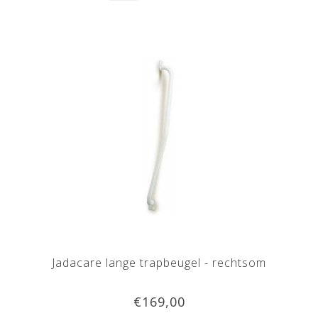
Jadacare lange trapbeugel - rechtsom
€169,00