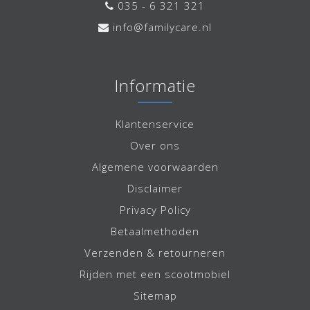
035 - 6 321 321
info@familycare.nl
Informatie
Klantenservice
Over ons
Algemene voorwaarden
Disclaimer
Privacy Policy
Betaalmethoden
Verzenden & retourneren
Rijden met een scootmobiel
Sitemap