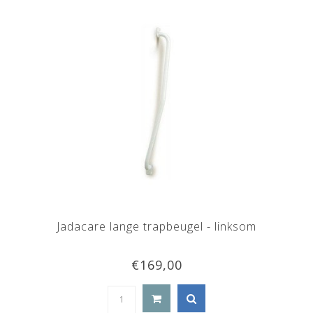
Jadacare lange trapbeugel - linksom
€169,00