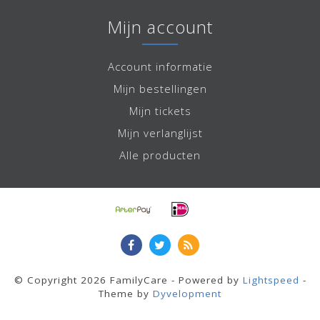
Mijn account
Account informatie
Mijn bestellingen
Mijn tickets
Mijn verlanglijst
Alle producten
© Copyright 2026 FamilyCare - Powered by
Lightspeed
-
Theme by
Dyvelopment