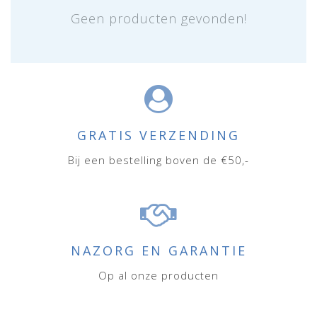
Geen producten gevonden!
GRATIS VERZENDING
Bij een bestelling boven de €50,-
NAZORG EN GARANTIE
Op al onze producten