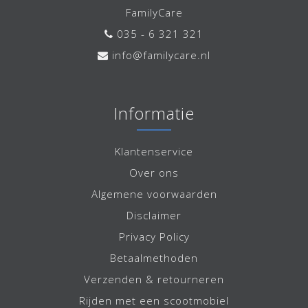
FamilyCare
035 - 6 321 321
info@familycare.nl
Informatie
Klantenservice
Over ons
Algemene voorwaarden
Disclaimer
Privacy Policy
Betaalmethoden
Verzenden & retourneren
Rijden met een scootmobiel