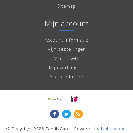
Sitemap
Mijn account
Account informatie
Mijn bestellingen
Mijn tickets
Mijn verlanglijst
Alle producten
© Copyright 2026 FamilyCare - Powered by
Lightspeed
-