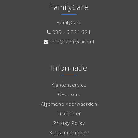
FamilyCare
FamilyCare
035 - 6 321 321
info@familycare.nl
Informatie
Klantenservice
Over ons
Algemene voorwaarden
Disclaimer
Privacy Policy
Betaalmethoden