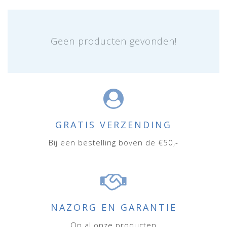
Geen producten gevonden!
GRATIS VERZENDING
Bij een bestelling boven de €50,-
NAZORG EN GARANTIE
Op al onze producten