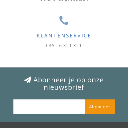
KLANTENSERVICE
035 - 6 321 321
Abonneer je op onze
nieuwsbrief
Abonneer