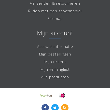
Verzenden & retourneren
Rijden met een scootmobiel
Sitemap
Mijn account
Account informatie
Mijn bestellingen
Mijn tickets
Mijn verlanglijst
Alle producten