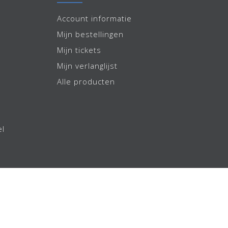
Account informatie
Mijn bestellingen
Mijn tickets
Mijn verlanglijst
Alle producten
el