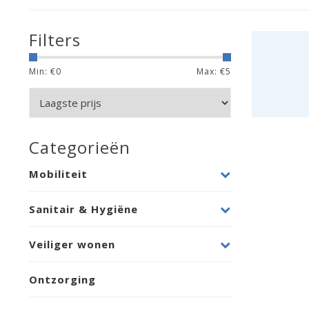
Filters
Min: €
0
Max: €
5
Categorieën
Mobiliteit
Sanitair & Hygiëne
Veiliger wonen
Ontzorging