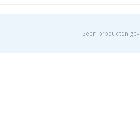
Geen producten gev