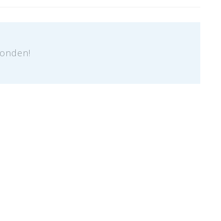
onden!