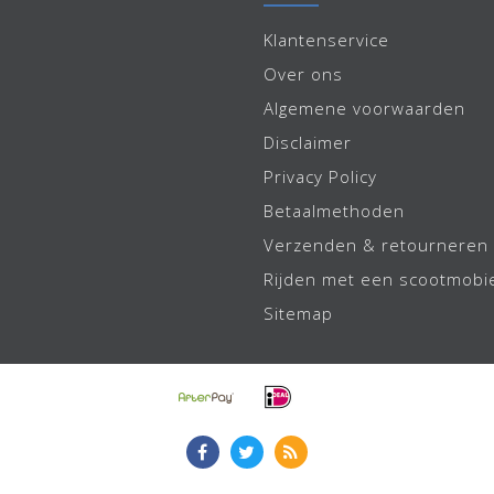
Klantenservice
Over ons
Algemene voorwaarden
Disclaimer
Privacy Policy
Betaalmethoden
Verzenden & retourneren
Rijden met een scootmobi
Sitemap