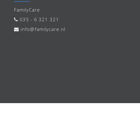
FamilyCare
035 - 6 321 321
info@familycare.nl