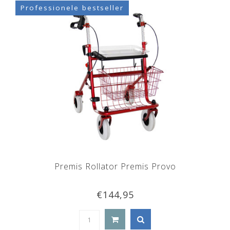
Professionele bestseller
Premis Rollator Premis Provo
€144,95