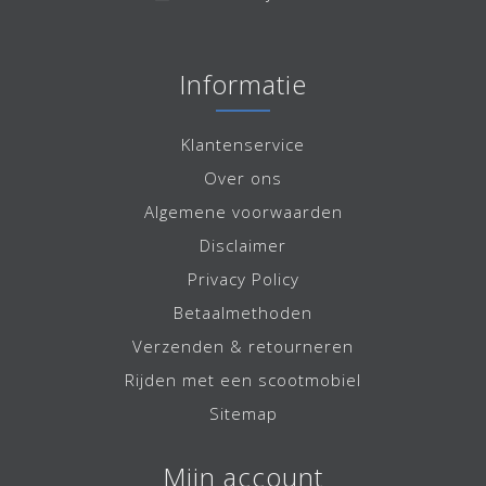
Informatie
Klantenservice
Over ons
Algemene voorwaarden
Disclaimer
Privacy Policy
Betaalmethoden
Verzenden & retourneren
Rijden met een scootmobiel
Sitemap
Mijn account