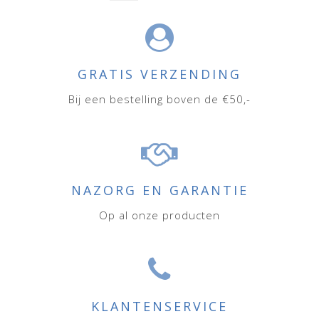
GRATIS VERZENDING
Bij een bestelling boven de €50,-
NAZORG EN GARANTIE
Op al onze producten
KLANTENSERVICE