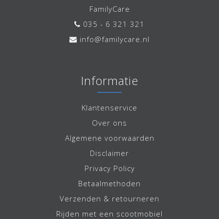
FamilyCare
035 - 6 321 321
info@familycare.nl
Informatie
Klantenservice
Over ons
Algemene voorwaarden
Disclaimer
Privacy Policy
Betaalmethoden
Verzenden & retourneren
Rijden met een scootmobiel