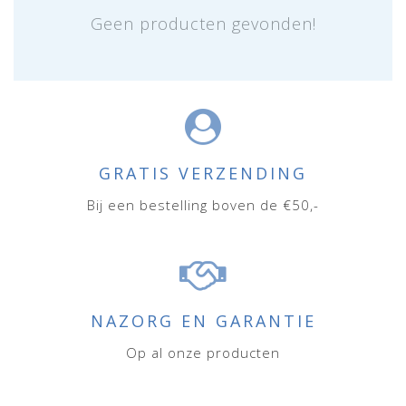
Geen producten gevonden!
GRATIS VERZENDING
Bij een bestelling boven de €50,-
NAZORG EN GARANTIE
Op al onze producten