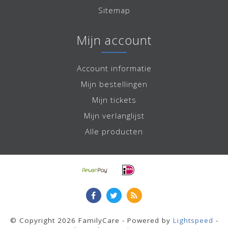
Sitemap
Mijn account
Account informatie
Mijn bestellingen
Mijn tickets
Mijn verlanglijst
Alle producten
© Copyright 2026 FamilyCare - Powered by
Lightspeed
-