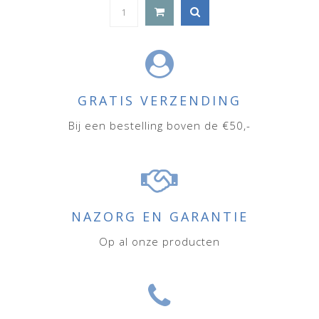
GRATIS VERZENDING
Bij een bestelling boven de €50,-
NAZORG EN GARANTIE
Op al onze producten