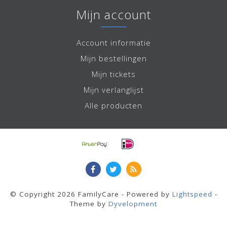
Mijn account
Account informatie
Mijn bestellingen
Mijn tickets
Mijn verlanglijst
Alle producten
© Copyright 2026 FamilyCare - Powered by
Lightspeed
-
Theme by
Dyvelopment