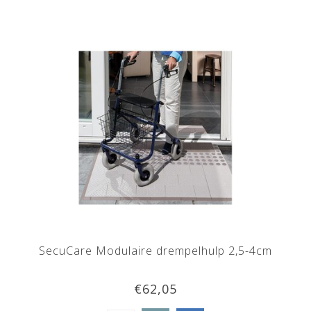
SecuCare Modulaire drempelhulp 2,5-4cm
€62,05