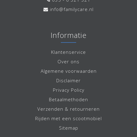
info@familycare.nl
Informatie
Klantenservice
Over ons
Algemene voorwaarden
Disclaimer
Privacy Policy
Betaalmethoden
Verzenden & retourneren
Rijden met een scootmobiel
Sitemap