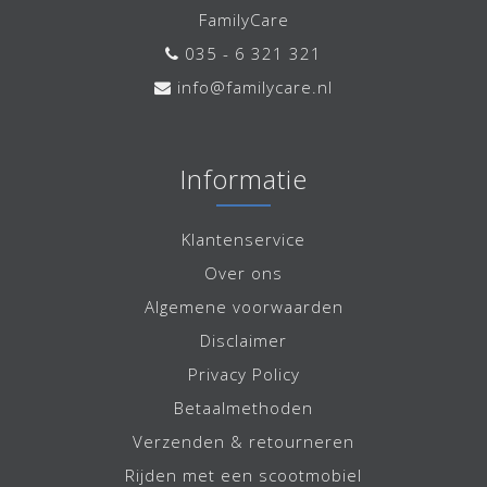
FamilyCare
035 - 6 321 321
info@familycare.nl
Informatie
Klantenservice
Over ons
Algemene voorwaarden
Disclaimer
Privacy Policy
Betaalmethoden
Verzenden & retourneren
Rijden met een scootmobiel