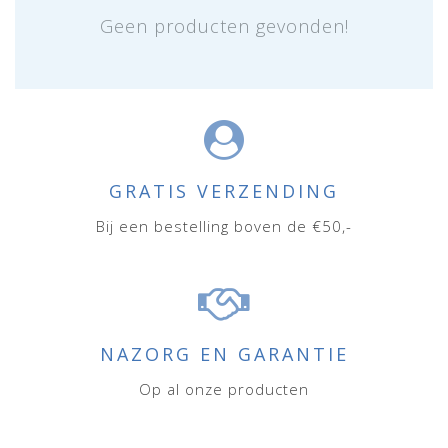
Geen producten gevonden!
GRATIS VERZENDING
Bij een bestelling boven de €50,-
NAZORG EN GARANTIE
Op al onze producten