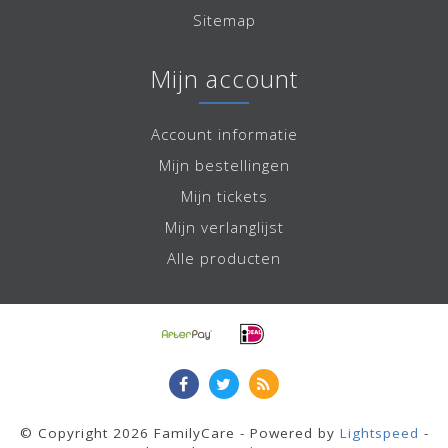
Sitemap
Mijn account
Account informatie
Mijn bestellingen
Mijn tickets
Mijn verlanglijst
Alle producten
© Copyright 2026 FamilyCare - Powered by
Lightspeed
-