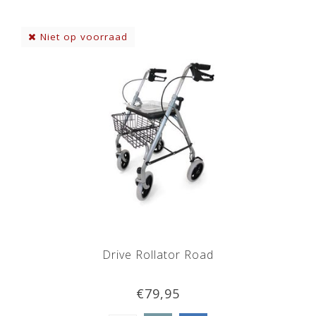
Niet op voorraad
Drive Rollator Road
€79,95