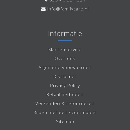
info@familycare.nl
Informatie
Klantenservice
Over ons
Algemene voorwaarden
Disclaimer
Privacy Policy
Betaalmethoden
Verzenden & retourneren
Rijden met een scootmobiel
Sitemap