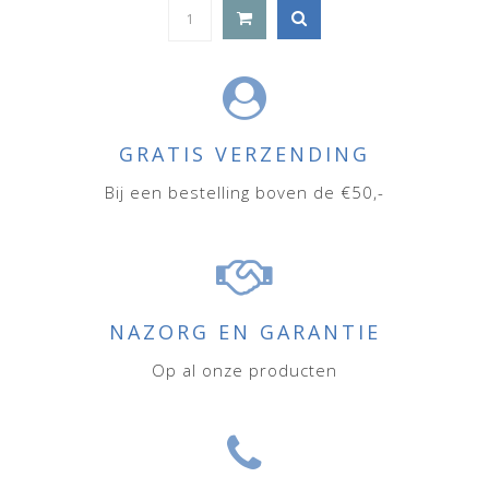
GRATIS VERZENDING
Bij een bestelling boven de €50,-
NAZORG EN GARANTIE
Op al onze producten