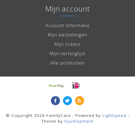
Mijn account
Account informatie
Mijn bestellingen
Mijn tickets
Mijn verlanglijst
Alle producten
© Copyright 2026 FamilyCare - Powered by
Lightspeed
-
Theme by
Dyvelopment