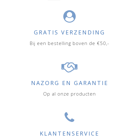
GRATIS VERZENDING
Bij een bestelling boven de €50,-
NAZORG EN GARANTIE
Op al onze producten
KLANTENSERVICE