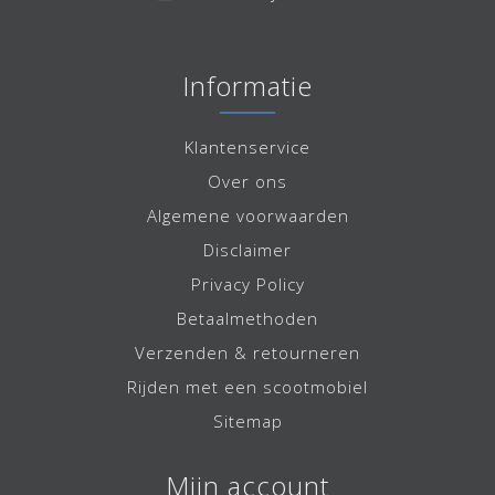
Informatie
Klantenservice
Over ons
Algemene voorwaarden
Disclaimer
Privacy Policy
Betaalmethoden
Verzenden & retourneren
Rijden met een scootmobiel
Sitemap
Mijn account