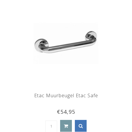
Etac Muurbeugel Etac Safe
€54,95