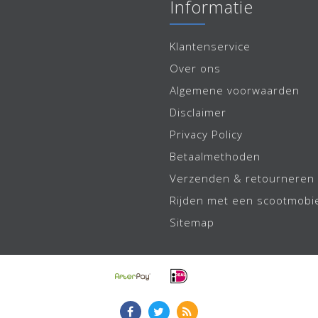
Informatie
Klantenservice
Over ons
Algemene voorwaarden
Disclaimer
Privacy Policy
Betaalmethoden
Verzenden & retourneren
Rijden met een scootmobi
Sitemap