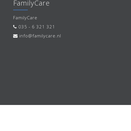
FamilyCare
FamilyCare
035 - 6 321 321
info@familycare.nl