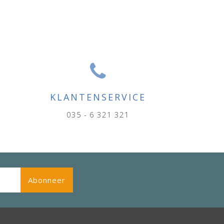
KLANTENSERVICE
035 - 6 321 321
Abonneer