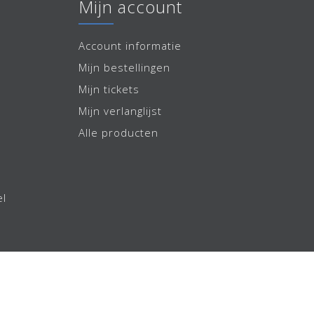
Mijn account
Account informatie
Mijn bestellingen
Mijn tickets
Mijn verlanglijst
Alle producten
el