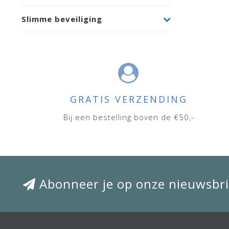
Slimme beveiliging
GRATIS VERZENDING
Bij een bestelling boven de €50,-
Abonneer je op onze nieuwsbri