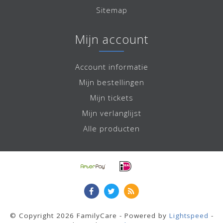
Sitemap
Mijn account
Account informatie
Mijn bestellingen
Mijn tickets
Mijn verlanglijst
Alle producten
© Copyright 2026 FamilyCare - Powered by
Lightspeed
-