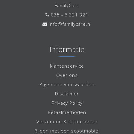
FamilyCare
035 - 6 321 321
info@familycare.nl
Informatie
Klantenservice
Over ons
Algemene voorwaarden
Disclaimer
Privacy Policy
Betaalmethoden
Verzenden & retourneren
Rijden met een scootmobiel