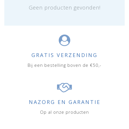
Geen producten gevonden!
GRATIS VERZENDING
Bij een bestelling boven de €50,-
NAZORG EN GARANTIE
Op al onze producten