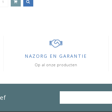
NAZORG EN GARANTIE
Op al onze producten
ef