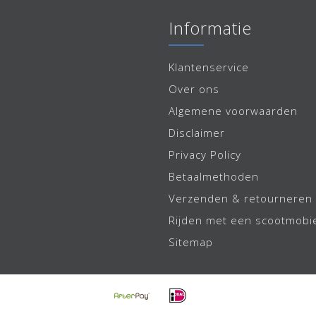
Informatie
Klantenservice
Over ons
Algemene voorwaarden
Disclaimer
Privacy Policy
Betaalmethoden
Verzenden & retourneren
Rijden met een scootmobi
Sitemap