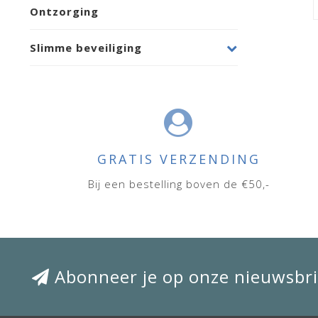
Ontzorging
Slimme beveiliging
GRATIS VERZENDING
Bij een bestelling boven de €50,-
Abonneer je op onze nieuwsbri