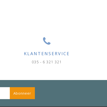
KLANTENSERVICE
035 - 6 321 321
Abonneer