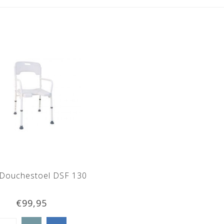
 Douchestoel DSF 130
€99,95