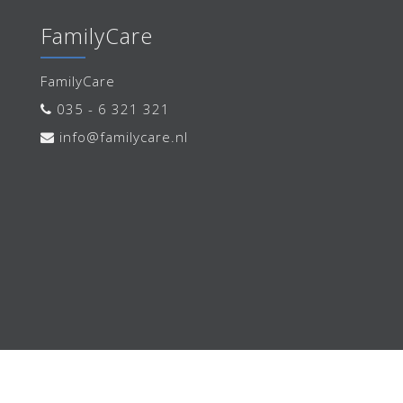
FamilyCare
FamilyCare
035 - 6 321 321
info@familycare.nl