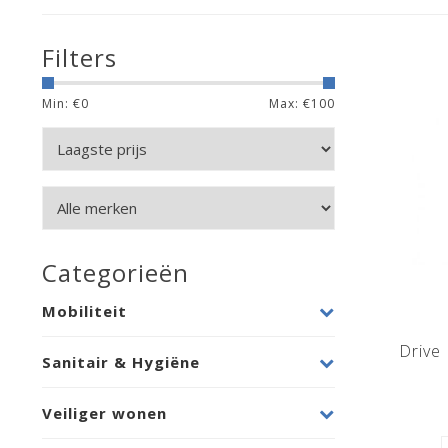
Filters
Min: €
0
Max: €
100
Categorieën
Mobiliteit
Drive
Sanitair & Hygiëne
Veiliger wonen