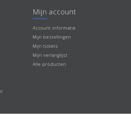
Mijn account
Account informatie
Mijn bestellingen
Mijn tickets
Mijn verlanglijst
Alle producten
el