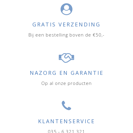
GRATIS VERZENDING
Bij een bestelling boven de €50,-
NAZORG EN GARANTIE
Op al onze producten
KLANTENSERVICE
035 - 6 321 321