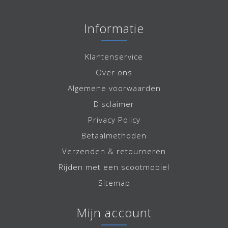
Informatie
Klantenservice
Over ons
Algemene voorwaarden
Disclaimer
Privacy Policy
Betaalmethoden
Verzenden & retourneren
Rijden met een scootmobiel
Sitemap
Mijn account