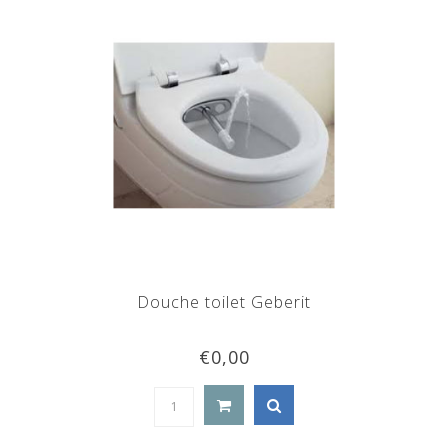
Douche toilet Geberit
€0,00