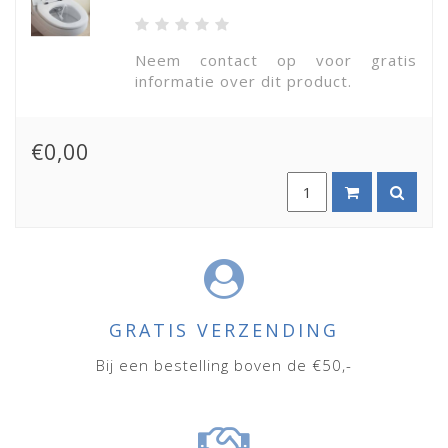
Neem contact op voor gratis
informatie over dit product.
€0,00
GRATIS VERZENDING
Bij een bestelling boven de €50,-