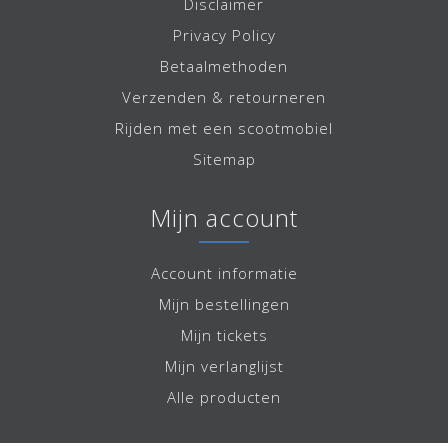
Disclaimer
Privacy Policy
Betaalmethoden
Verzenden & retourneren
Rijden met een scootmobiel
Sitemap
Mijn account
Account informatie
Mijn bestellingen
Mijn tickets
Mijn verlanglijst
Alle producten