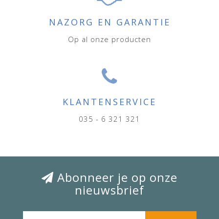
NAZORG EN GARANTIE
Op al onze producten
KLANTENSERVICE
035 - 6 321 321
Abonneer je op onze
nieuwsbrief