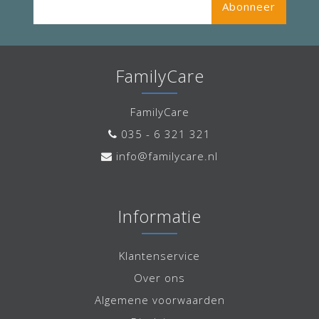
Abonneer
FamilyCare
FamilyCare
035 - 6 321 321
info@familycare.nl
Informatie
Klantenservice
Over ons
Algemene voorwaarden