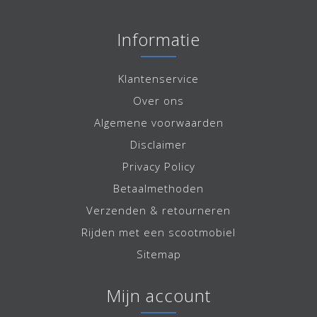
Informatie
Klantenservice
Over ons
Algemene voorwaarden
Disclaimer
Privacy Policy
Betaalmethoden
Verzenden & retourneren
Rijden met een scootmobiel
Sitemap
Mijn account