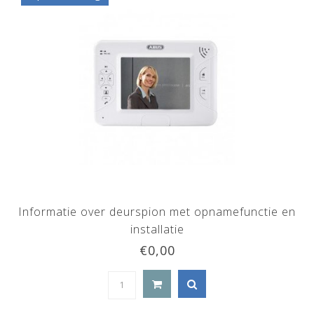
Informatie over deurspion met opnamefunctie en
installatie
€0,00