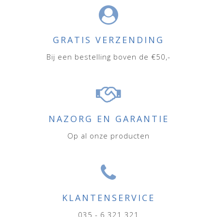
GRATIS VERZENDING
Bij een bestelling boven de €50,-
NAZORG EN GARANTIE
Op al onze producten
KLANTENSERVICE
035 - 6 321 321