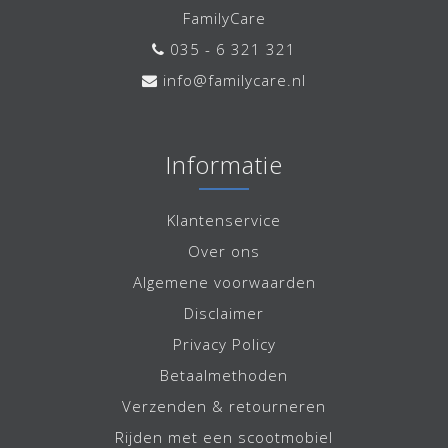
FamilyCare
035 - 6 321 321
info@familycare.nl
Informatie
Klantenservice
Over ons
Algemene voorwaarden
Disclaimer
Privacy Policy
Betaalmethoden
Verzenden & retourneren
Rijden met een scootmobiel