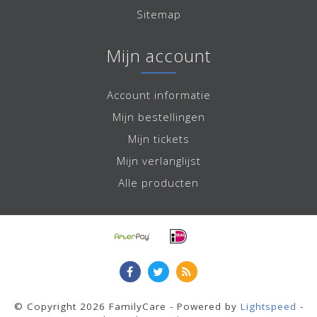
Sitemap
Mijn account
Account informatie
Mijn bestellingen
Mijn tickets
Mijn verlanglijst
Alle producten
© Copyright 2026 FamilyCare - Powered by
Lightspeed
-