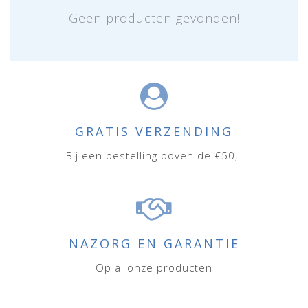
Geen producten gevonden!
GRATIS VERZENDING
Bij een bestelling boven de €50,-
NAZORG EN GARANTIE
Op al onze producten