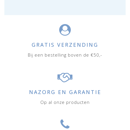
GRATIS VERZENDING
Bij een bestelling boven de €50,-
NAZORG EN GARANTIE
Op al onze producten