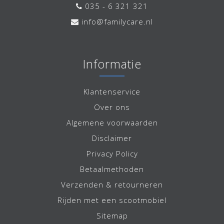
035 - 6 321 321
info@familycare.nl
Informatie
Klantenservice
Over ons
Algemene voorwaarden
Disclaimer
Privacy Policy
Betaalmethoden
Verzenden & retourneren
Rijden met een scootmobiel
Sitemap