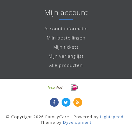
Mijn account
Account informatie
Mijn bestellingen
Mijn tickets
Mijn verlanglijst
Alle producten
© Copyright 2026 FamilyCare - Powered by
Lightspeed
-
Theme by
Dyvelopment