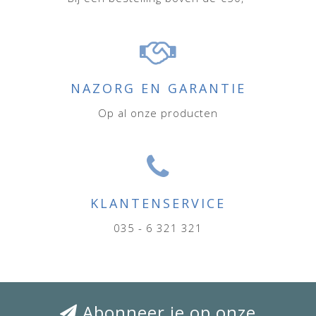
NAZORG EN GARANTIE
Op al onze producten
KLANTENSERVICE
035 - 6 321 321
Abonneer je op onze