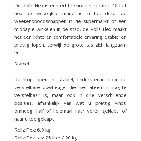
De Rollz Flex is een echte shopper rollator. Of het
nou de wekelijkse markt is in het dorp, de
weekendboodschappen in de supermarkt of een
middagje winkelen in de stad, de Rollz Flex maakt
het een lichte en comfortabele ervaring. Stabiel en
prettig lopen, terwijl de grote tas zich langzaam
vult.
Stabiel
Rechtop lopen en stabiel, ondersteund door de
verstelbare duwbeugel die niet alleen in hoogte
verstelbaar is, maar ook in drie verschillende
posities, afhankelijk van wat u prettig vindt:
omhoog, half of helemaal naar voren geklapt, of
naar u toe geklapt.
Rollz Flex: 6,9 kg
Rollz Flex tas: 25 liter / 20 kg