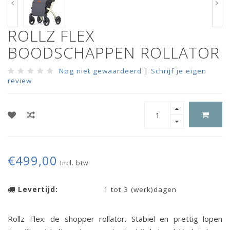
ROLLZ FLEX
BOODSCHAPPEN ROLLATOR
Nog niet gewaardeerd
|
Schrijf je eigen
review
€499,00
Incl. btw
Levertijd:
1 tot 3 (werk)dagen
Rollz Flex: de shopper rollator. Stabiel en prettig lopen