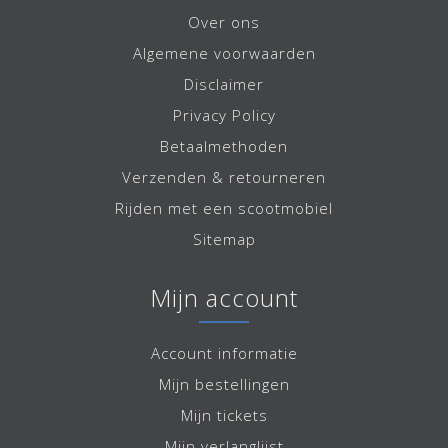
Over ons
Algemene voorwaarden
Disclaimer
Privacy Policy
Betaalmethoden
Verzenden & retourneren
Rijden met een scootmobiel
Sitemap
Mijn account
Account informatie
Mijn bestellingen
Mijn tickets
Mijn verlanglijst