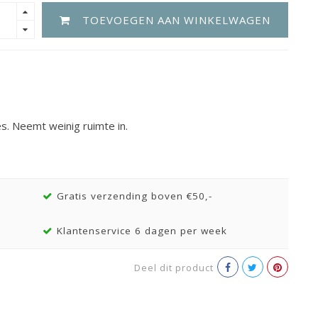
TOEVOEGEN AAN WINKELWAGEN
. Neemt weinig ruimte in.
Gratis verzending boven €50,-
Klantenservice 6 dagen per week
Deel dit product