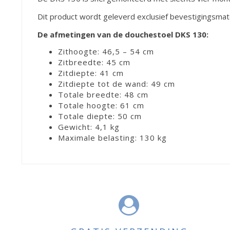
Dit product wordt geleverd exclusief bevestigingsmater
De afmetingen van de douchestoel DKS 130:
Zithoogte: 46,5 – 54 cm
Zitbreedte: 45 cm
Zitdiepte: 41 cm
Zitdiepte tot de wand: 49 cm
Totale breedte: 48 cm
Totale hoogte: 61 cm
Totale diepte: 50 cm
Gewicht: 4,1 kg
Maximale belasting: 130 kg