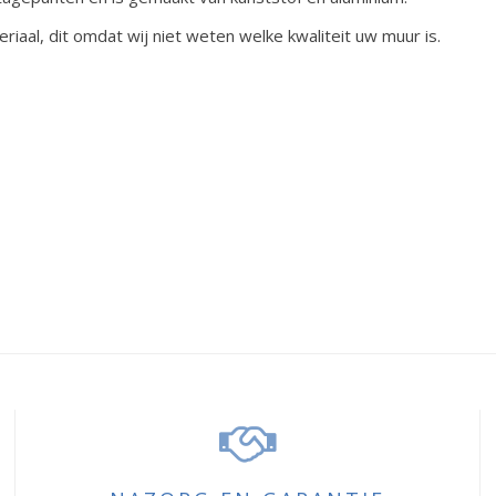
iaal, dit omdat wij niet weten welke kwaliteit uw muur is.